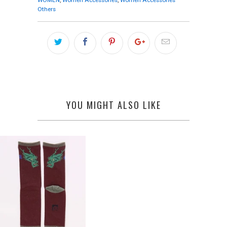
Others
YOU MIGHT ALSO LIKE