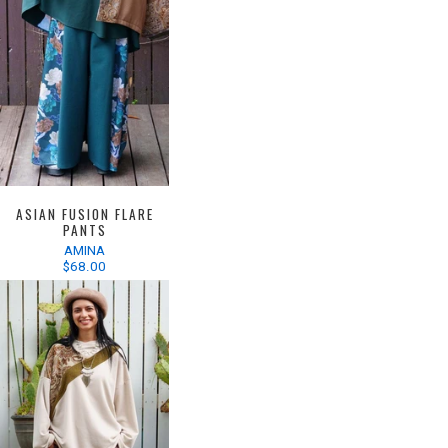
ASIAN FUSION FLARE
PANTS
AMINA
$68.00