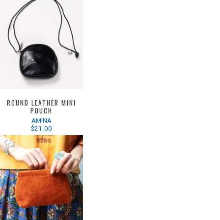
ROUND LEATHER MINI
POUCH
AMINA
$21.00