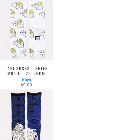
TABI SOCKS - SHEEP
MOTIF - 23-25CM
Kaya
$9.00