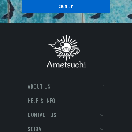
ABOUT US
HELP & INFO
CONTACT US
SOCIAL