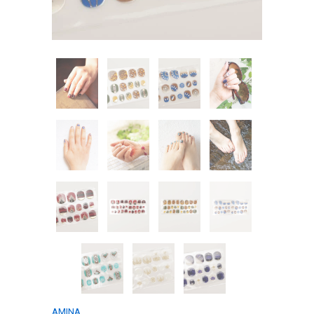
AMINA