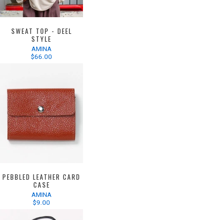
SWEAT TOP - DEEL
STYLE
AMINA
$66.00
PEBBLED LEATHER CARD
CASE
AMINA
$9.00