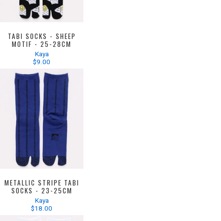
TABI SOCKS - SHEEP
MOTIF - 25-28CM
Kaya
$9.00
METALLIC STRIPE TABI
SOCKS - 23-25CM
Kaya
$18.00