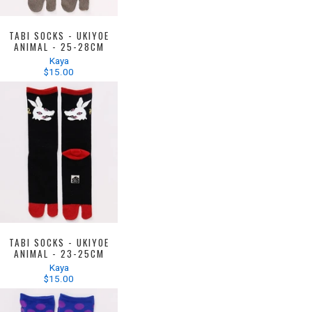
TABI SOCKS - UKIYOE
ANIMAL - 25-28CM
Kaya
$15.00
TABI SOCKS - UKIYOE
ANIMAL - 23-25CM
Kaya
$15.00