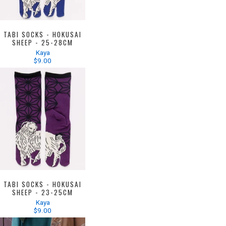
TABI SOCKS - HOKUSAI
SHEEP - 25-28CM
Kaya
$9.00
TABI SOCKS - HOKUSAI
SHEEP - 23-25CM
Kaya
$9.00